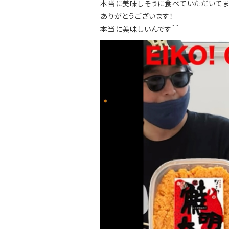
本当に美味しそうに食べていただいてま
ありがとうございます！
本当に美味しいんです＾＾