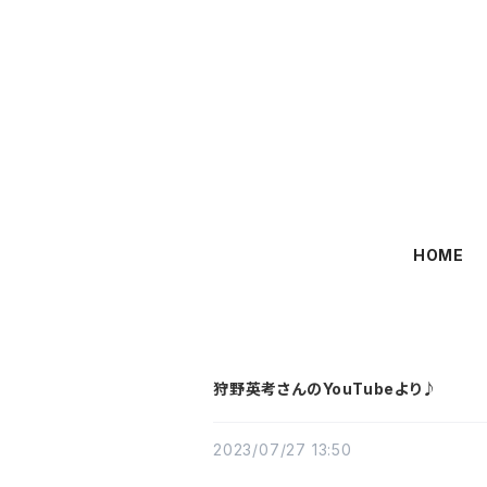
HOME
狩野英考さんのYouTubeより♪
2023/07/27 13:50