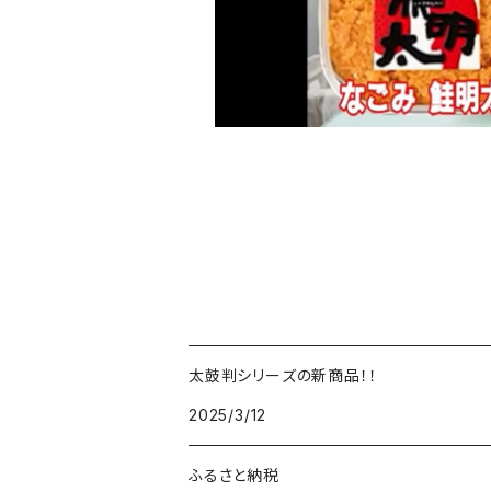
太鼓判シリーズの新商品！！
2025/3/12
ふるさと納税