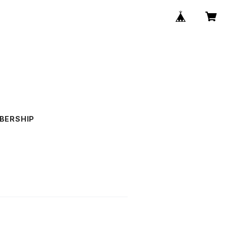
BERSHIP