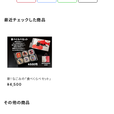
最近チェックした商品
新！なごみの「食べくらべセット」
¥4,500
その他の商品