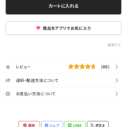
カートに入れる
商品をアプリでお気に入り
通報する
レビュー
(88)
送料・配送方法について
お支払い方法について
保存
シェア
LINE
ポスト